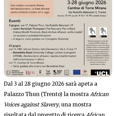
Dal 3 al 28 giugno 2026 sarà apeta a
Palazzo Thun (Trento) la mostra
African
Voices against Slavery
, una mostra
risultata dal progetto di ricerca
African