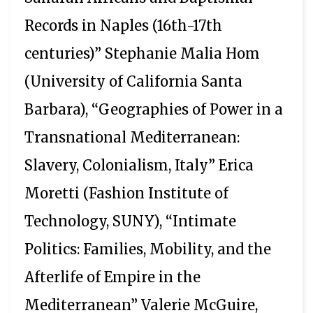
Records in Naples (16th-17th
centuries)” Stephanie Malia Hom
(University of California Santa
Barbara), “Geographies of Power in a
Transnational Mediterranean:
Slavery, Colonialism, Italy” Erica
Moretti (Fashion Institute of
Technology, SUNY), “Intimate
Politics: Families, Mobility, and the
Afterlife of Empire in the
Mediterranean” Valerie McGuire,