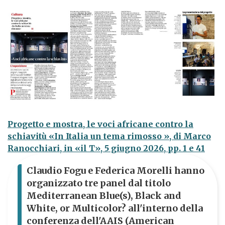
Progetto e mostra, le voci africane contro la
schiavitù «In Italia un tema rimosso », di Marco
Ranocchiari, in «il T», 5 giugno 2026, pp. 1 e 41
Claudio Fogu e Federica Morelli hanno
organizzato tre panel dal titolo
Mediterranean Blue(s), Black and
White, or Multicolor? all'interno della
conferenza dell'AAIS (American