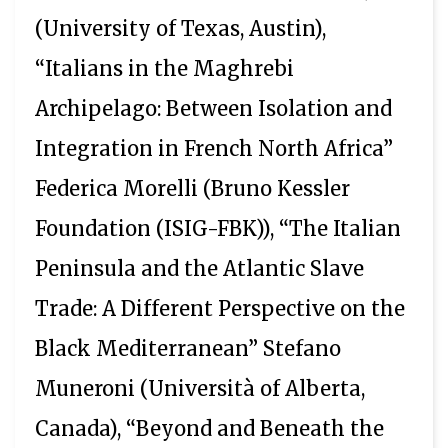
(University of Texas, Austin),
“Italians in the Maghrebi
Archipelago: Between Isolation and
Integration in French North Africa”
Federica Morelli (Bruno Kessler
Foundation (ISIG-FBK)), “The Italian
Peninsula and the Atlantic Slave
Trade: A Different Perspective on the
Black Mediterranean” Stefano
Muneroni (Università of Alberta,
Canada), “Beyond and Beneath the