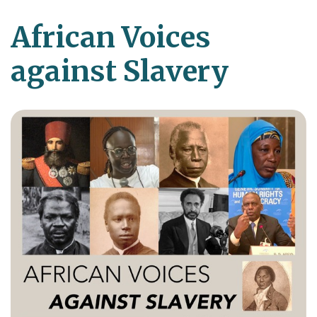
African Voices
against Slavery