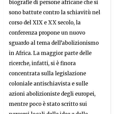
biografie di persone africane che si
sono battute contro la schiavitù nel
corso del XIX e XX secolo, la
conferenza propone un nuovo
sguardo al tema dell’abolizionismo
in Africa. La maggior parte delle
ricerche, infatti, si è finora
concentrata sulla legislazione
coloniale antischiavista e sulle
azioni abolizioniste degli europei,
mentre poco è stato scritto sui