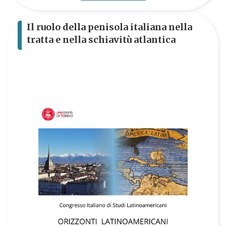
Il ruolo della penisola italiana nella
tratta e nella schiavitù atlantica