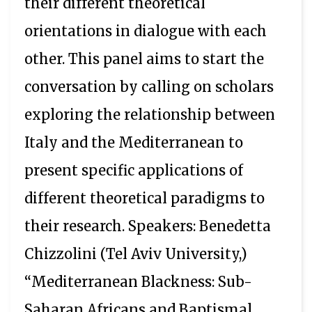
their different theoretical
orientations in dialogue with each
other. This panel aims to start the
conversation by calling on scholars
exploring the relationship between
Italy and the Mediterranean to
present specific applications of
different theoretical paradigms to
their research. Speakers: Benedetta
Chizzolini (Tel Aviv University,)
“Mediterranean Blackness: Sub-
Saharan Africans and Baptismal