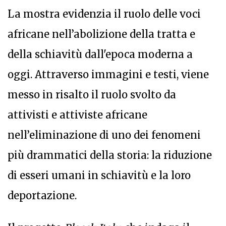
La mostra evidenzia il ruolo delle voci
africane nell’abolizione della tratta e
della schiavitù dall'epoca moderna a
oggi. Attraverso immagini e testi, viene
messo in risalto il ruolo svolto da
attivisti e attiviste africane
nell’eliminazione di uno dei fenomeni
più drammatici della storia: la riduzione
di esseri umani in schiavitù e la loro
deportazione.