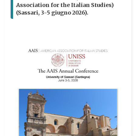
Association for the Italian Studies)
(Sassari, 3-5 giugno 2026).