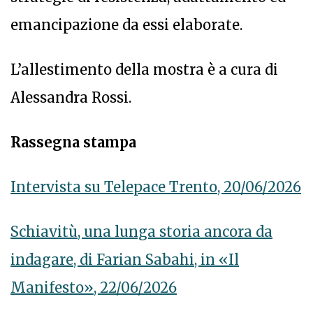
emancipazione da essi elaborate.
L’allestimento della mostra è a cura di
Alessandra Rossi.
Rassegna stampa
Intervista su Telepace Trento, 20/06/2026
Schiavitù, una lunga storia ancora da
indagare, di Farian Sabahi, in «Il
Manifesto», 22/06/2026