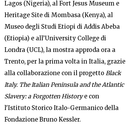
Lagos (Nigeria), al Fort Jesus Museum e
Heritage Site di Mombasa (Kenya), al
Museo degli Studi Etiopi di Addis Abeba
(Etiopia) e all’University College di
Londra (UCL), la mostra approda ora a
Trento, per la prima volta in Italia, grazie
alla collaborazione con il progetto
Black
Italy. The Italian Peninsula and the Atlantic
Slavery: a Forgotten History
e con
l'Istituto Storico Italo-Germanico della
Fondazione Bruno Kessler.