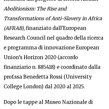
Abolitionism: The Rise and
Transformations of Anti-Slavery in Africa
(AFRAB)
, finanziato dall’European
Research Council nel quadro della ricerca
e programma di innovazione European
Union’s Horizon 2020 (accordo
finanziario n. 885418) e coordinato dalla
prof.ssa Benedetta Rossi (University
College London) dal 2020 al 2025.
Dopo le tappe al Museo Nazionale di