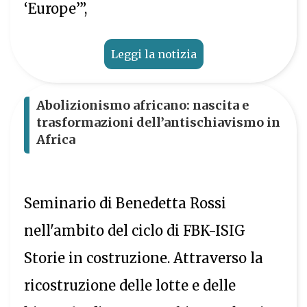
‘Europe’”,
Leggi la notizia
Abolizionismo africano: nascita e
trasformazioni dell’antischiavismo in
Africa
Seminario di Benedetta Rossi
nell'ambito del ciclo di FBK-ISIG
Storie in costruzione. Attraverso la
ricostruzione delle lotte e delle