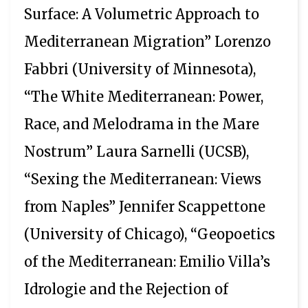
Surface: A Volumetric Approach to
Mediterranean Migration” Lorenzo
Fabbri (University of Minnesota),
“The White Mediterranean: Power,
Race, and Melodrama in the Mare
Nostrum” Laura Sarnelli (UCSB),
“Sexing the Mediterranean: Views
from Naples” Jennifer Scappettone
(University of Chicago), “Geopoetics
of the Mediterranean: Emilio Villa’s
Idrologie and the Rejection of