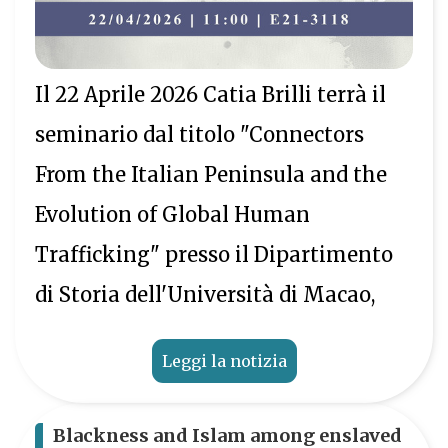
Il 22 Aprile 2026 Catia Brilli terrà il
seminario dal titolo "Connectors
From the Italian Peninsula and the
Evolution of Global Human
Trafficking" presso il Dipartimento
di Storia dell'Università di Macao,
Leggi la notizia
Blackness and Islam among enslaved