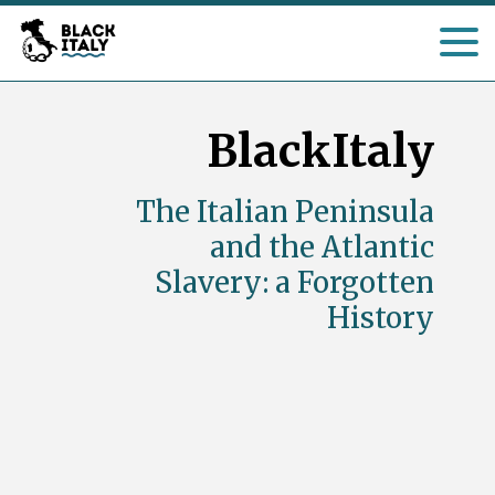
BlackItaly
The Italian Peninsula
and the Atlantic
Slavery: a Forgotten
History