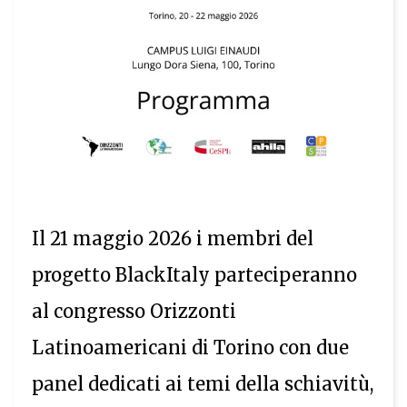
Il 21 maggio 2026 i membri del
progetto BlackItaly parteciperanno
al congresso Orizzonti
Latinoamericani di Torino con due
panel dedicati ai temi della schiavitù,