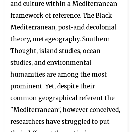
and culture within a Mediterranean
framework of reference. The Black
Mediterranean, post-and decolonial
theory, metageography. Southern
Thought, island studies, ocean
studies, and environmental
humanities are among the most
prominent. Yet, despite their
common geographical referent the
"Mediterranean", however conceived,
researchers have struggled to put