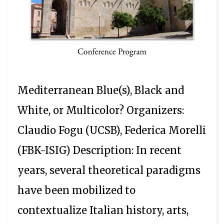
Mediterranean Blue(s), Black and
White, or Multicolor? Organizers:
Claudio Fogu (UCSB), Federica Morelli
(FBK-ISIG) Description: In recent
years, several theoretical paradigms
have been mobilized to
contextualize Italian history, arts,