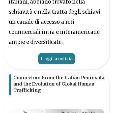
italiani, abbiano trovato nella
schiavitù e nella tratta degli schiavi
un canale di accesso a reti
commerciali intra e interamericane
ampie e diversificate.,
Leggi la notizia
Connectors From the Italian Peninsula
and the Evolution of Global Human
Trafficking