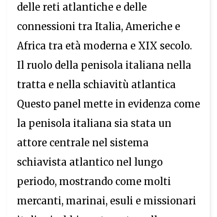
delle reti atlantiche e delle
connessioni tra Italia, Americhe e
Africa tra età moderna e XIX secolo.
Il ruolo della penisola italiana nella
tratta e nella schiavitù atlantica
Questo panel mette in evidenza come
la penisola italiana sia stata un
attore centrale nel sistema
schiavista atlantico nel lungo
periodo, mostrando come molti
mercanti, marinai, esuli e missionari